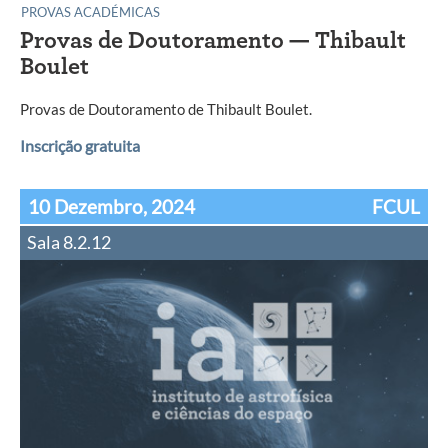
PROVAS ACADÉMICAS
Provas de Doutoramento — Thibault
Boulet
Provas de Doutoramento de Thibault Boulet.
Inscrição gratuita
10 Dezembro, 2024
FCUL
Sala 8.2.12