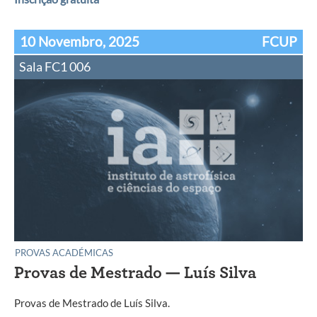
10 Novembro, 2025
FCUP
Sala FC1 006
PROVAS ACADÉMICAS
Provas de Mestrado — Luís Silva
Provas de Mestrado de Luís Silva.