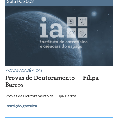
Sala FC5 003
PROVAS ACADÉMICAS
Provas de Doutoramento — Filipa
Barros
Provas de Doutoramento de Filipa Barros.
Inscrição gratuita