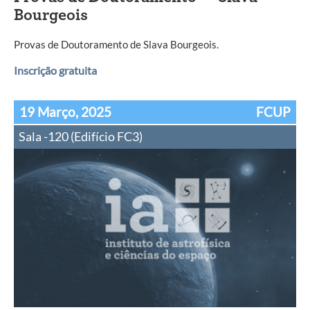
Bourgeois
Provas de Doutoramento de Slava Bourgeois.
Inscrição gratuita
19 Março, 2025
FCUP
Sala -120 (Edifício FC3)