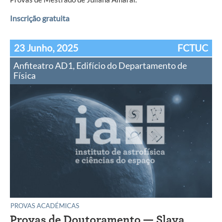
Inscrição gratuita
23 Junho, 2025
FCTUC
Anfiteatro AD1, Edifício do Departamento de
Física
PROVAS ACADÉMICAS
Provas de Doutoramento — Slava