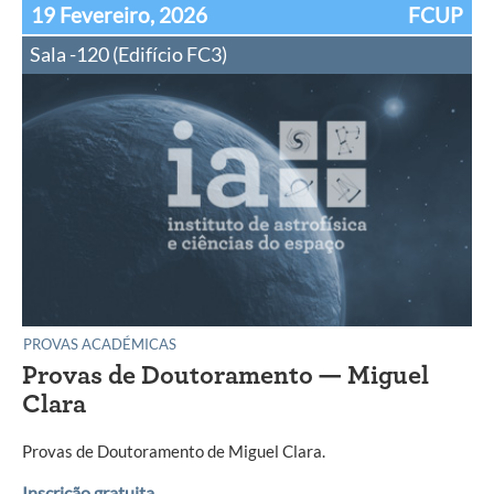
19 Fevereiro, 2026
FCUP
Sala -120 (Edifício FC3)
PROVAS ACADÉMICAS
Provas de Doutoramento — Miguel
Clara
Provas de Doutoramento de Miguel Clara.
Inscrição gratuita