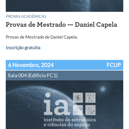
PROVAS ACADÉMICAS
Provas de Mestrado — Daniel Capela
Provas de Mestrado de Daniel Capela.
Inscrição gratuita
6 Novembro, 2024
FCUP
Sala 004 (Edifício FC1)