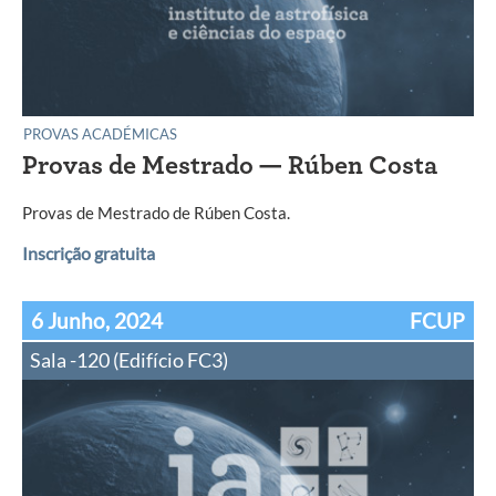
PROVAS ACADÉMICAS
Provas de Mestrado — Rúben Costa
Provas de Mestrado de Rúben Costa.
Inscrição gratuita
6 Junho, 2024
FCUP
Sala -120 (Edifício FC3)