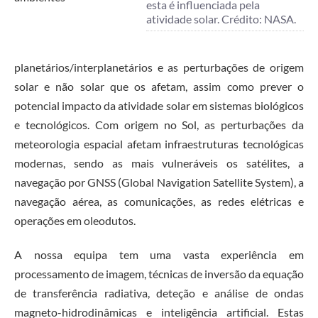
esta é influenciada pela
atividade solar. Crédito: NASA.
planetários/interplanetários e as perturbações de origem
solar e não solar que os afetam, assim como prever o
potencial impacto da atividade solar em sistemas biológicos
e tecnológicos. Com origem no Sol, as perturbações da
meteorologia espacial afetam infraestruturas tecnológicas
modernas, sendo as mais vulneráveis os satélites, a
navegação por GNSS (Global Navigation Satellite System), a
navegação aérea, as comunicações, as redes elétricas e
operações em oleodutos.
A nossa equipa tem uma vasta experiência em
processamento de imagem, técnicas de inversão da equação
de transferência radiativa, deteção e análise de ondas
magneto-hidrodinâmicas e inteligência artificial. Estas