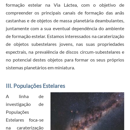
formação estelar na Via Láctea, com o objetivo de
compreender os principais canais de formação das anãs
castanhas e de objetos de massa planetária deambulantes,
juntamente com a sua eventual dependência do ambiente
de formação estelar. Estamos interessados na caraterização
de objetos subestelares jovens, nas suas propriedades
espectrais, na prevalência de discos circum-subestelares e
no potencial destes objetos para formar os seus próprios
sistemas planetários em miniatura.
III. Populações Estelares
A linha de
investigação de
Populações
Estelares foca-se
na caraterização