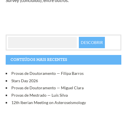
Survey (concluído), entre outros.
CONTEÚDOS MAIS RECENTES
Provas de Doutoramento — Filipa Barros
Stars Day 2026
Provas de Doutoramento — Miguel Clara
Provas de Mestrado — Luís Silva
12th Iberian Meeting on Asteroseismology