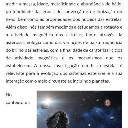
medir a massa, idade, metalicidade e abundância de hélio,
profundidade das zonas de convecção e de ionização do
hélio, bem como as propriedades dos núcleos das estrelas.
Além disso, nós também medimos e estudamos a rotação e
a atividade magnética das estrelas, tanto através da
asterossismologia como das variações de baixa frequência
do brilho das estrelas, com a finalidade de caraterizar ciclos
de atividade magnética e os mecanismos que os
estabelecem. A nossa investigação em física estelar é
relevante para a evolução dos sistemas estelares e a sua
interação com o meio circunstelar, incluindo planetas.
No
contexto da