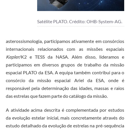
Satélite PLATO. Crédito: OHB-System-AG.
asterossismologia, participamos ativamente em consórcios
internacionais relacionados com as missões espaciais
Kepler
/K2 e TESS da NASA. Além disso, lideramos e
participamos em diversos grupos de trabalho da missão
espacial PLATO da ESA.
A equipa também contribui para o
consórcio da missão espacial Ariel da ESA, onde é
responsável pela determinação das idades, massas e raios
das estrelas que fazem parte do catálogo da missão.
A atividade acima descrita é complementada por estudos
da evolução estelar inicial, mais concretamente através do
estudo detalhado da evolução de estrelas na pré-sequência