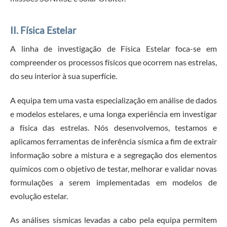
II. Física Estelar
A linha de investigação de Física Estelar foca-se em
compreender os processos físicos que ocorrem nas estrelas,
do seu interior à sua superfície.
A equipa tem uma vasta especialização em análise de dados
e modelos estelares, e uma longa experiência em investigar
a física das estrelas. Nós desenvolvemos, testamos e
aplicamos ferramentas de inferência sísmica a fim de extrair
informação sobre a mistura e a segregação dos elementos
químicos com o objetivo de testar, melhorar e validar novas
formulações a serem implementadas em modelos de
evolução estelar.
As análises sísmicas levadas a cabo pela equipa permitem