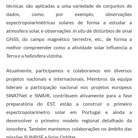
técnicas são aplicadas a uma variedade de conjuntos de
dados, como, por exemplo, observações
espectropolarimétricas solares de forma a estudar a
atmosfera solar, e observações
in situ
de distúrbios de sinal
GNSS, do campo magnético terrestre, etc., de forma a
melhor compreender como a atividade solar influencia a
Terra e a heliosfera vizinha.
Atualmente, participamos e colaboramos em diversos
projetos nacionais e internacionais. Membros da equipa
lideram a participação nacional nos projetos europeus
SWATNet e SWAIR, contribuem ativamente para a fase
preparatória do EST, estão a construir o primeiro
espectropolarímetro solar em Portugal e ainda a
desenvolver o primeiro modelo regional detalhado da
ionosfera. Também mantemos colaborações no âmbito das
missões SUNRISE e Solar Orbiter.