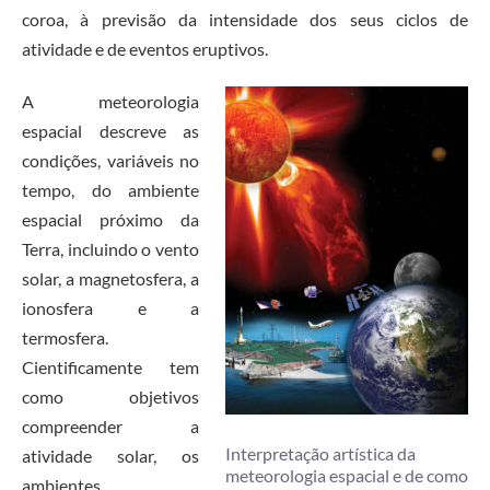
coroa, à previsão da intensidade dos seus ciclos de
atividade e de eventos eruptivos.
A meteorologia
espacial descreve as
condições, variáveis no
tempo, do ambiente
espacial próximo da
Terra, incluindo o vento
solar, a magnetosfera, a
ionosfera e a
termosfera.
Cientificamente tem
como objetivos
compreender a
Interpretação artística da
atividade solar, os
meteorologia espacial e de como
ambientes