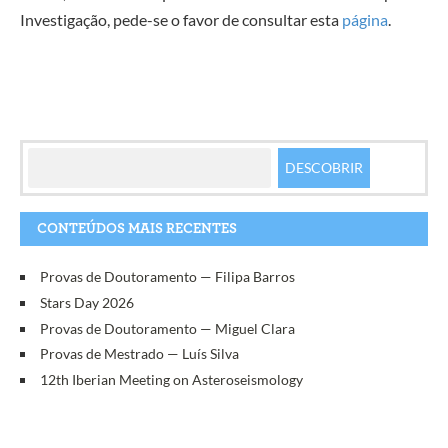
Investigação, pede-se o favor de consultar esta
página
.
CONTEÚDOS MAIS RECENTES
Provas de Doutoramento — Filipa Barros
Stars Day 2026
Provas de Doutoramento — Miguel Clara
Provas de Mestrado — Luís Silva
12th Iberian Meeting on Asteroseismology