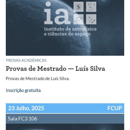
PROVAS ACADÉMICAS
Provas de Mestrado — Luís Silva
Provas de Mestrado de Luís Silva.
Inscrição gratuita
23 Julho, 2025
FCUP
Sala FC3 106