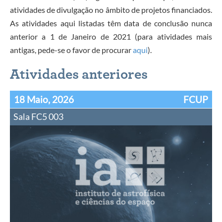
atividades de divulgação no âmbito de projetos financiados.
As atividades aqui listadas têm data de conclusão nunca
anterior a 1 de Janeiro de 2021 (para atividades mais
antigas, pede-se o favor de procurar
aqui
).
Atividades anteriores
18 Maio, 2026
FCUP
Sala FC5 003