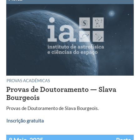
PROVAS ACADÉMICAS
Provas de Doutoramento — Slava
Bourgeois
Provas de Doutoramento de Slava Bourgeois.
Inscrição gratuita