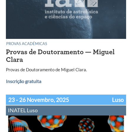
PROVAS ACADÉMICAS
Provas de Doutoramento — Miguel
Clara
Provas de Doutoramento de Miguel Clara.
Inscrição gratuita
23 - 26 Novembro, 2025
Luso
INATEL Luso