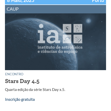
8 Maio, 2025
Porto
CAUP
ENCONTRO
Stars Day 4.5
Quarta edição da série Stars Day x.5.
Inscrição gratuita