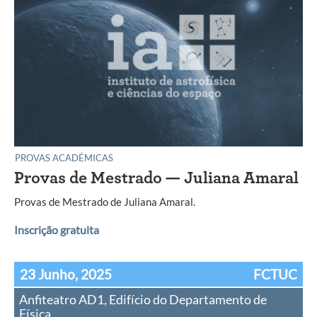
PROVAS ACADÉMICAS
Provas de Mestrado — Juliana Amaral
Provas de Mestrado de Juliana Amaral.
Inscrição gratuita
23 Junho, 2025
FCTUC
Anfiteatro AD1, Edifício do Departamento de
Física