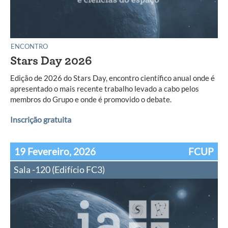
ENCONTRO
Stars Day 2026
Edição de 2026 do Stars Day, encontro científico anual onde é
apresentado o mais recente trabalho levado a cabo pelos
membros do Grupo e onde é promovido o debate.
Inscrição gratuita
19 Fevereiro, 2026
FCUP
Sala -120 (Edifício FC3)