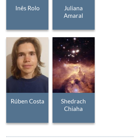
Inês Rolo
Juliana
Amaral
Rúben Costa
Shedrach
Chiaha