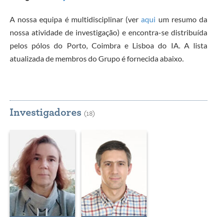
A nossa equipa é multidisciplinar (ver
aqui
um resumo da
nossa atividade de investigação) e encontra-se distribuída
pelos pólos do Porto, Coimbra e Lisboa do IA. A lista
atualizada de membros do Grupo é fornecida abaixo.
Investigadores
(18)