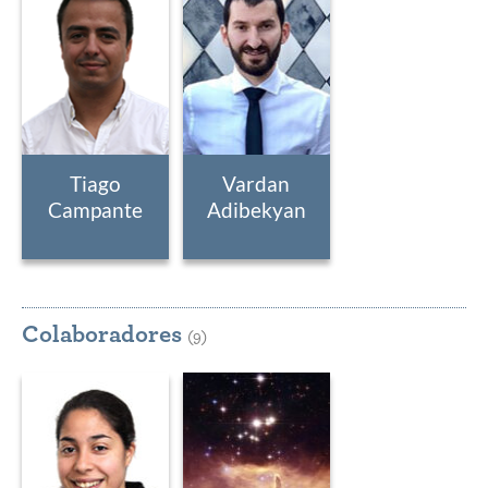
Tiago
Vardan
Campante
Adibekyan
Colaboradores
(9)