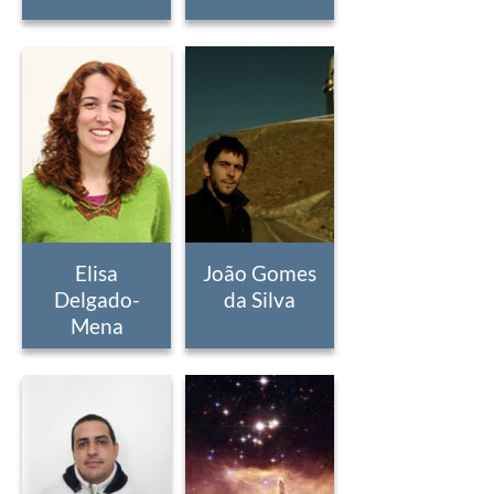
Elisa
João Gomes
Delgado-
da Silva
Mena