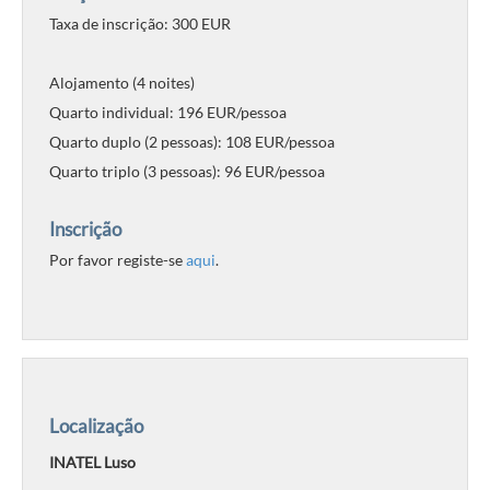
Taxa de inscrição: 300 EUR
Alojamento (4 noites)
Quarto individual: 196 EUR/pessoa
Quarto duplo (2 pessoas): 108 EUR/pessoa
Quarto triplo (3 pessoas): 96 EUR/pessoa
Inscrição
Por favor registe-se
aqui
.
Localização
INATEL Luso