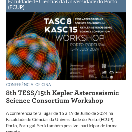
Faculdade de Ciências da Universidade do Porto
(FCUP)
CONFERÊNCIA
OFICINA
8th TESS/15th Kepler Asteroseismic
Science Consortium Workshop
A conferência terá lugar de 15 a 19 de Julho de 2024 na
Faculdade de Ciências da Universidade do Porto (FCUP),
Porto, Portugal. Será também possível participar de forma
remota.