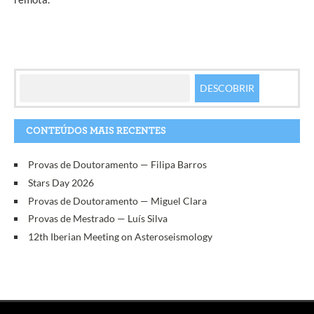
CONTEÚDOS MAIS RECENTES
Provas de Doutoramento — Filipa Barros
Stars Day 2026
Provas de Doutoramento — Miguel Clara
Provas de Mestrado — Luís Silva
12th Iberian Meeting on Asteroseismology