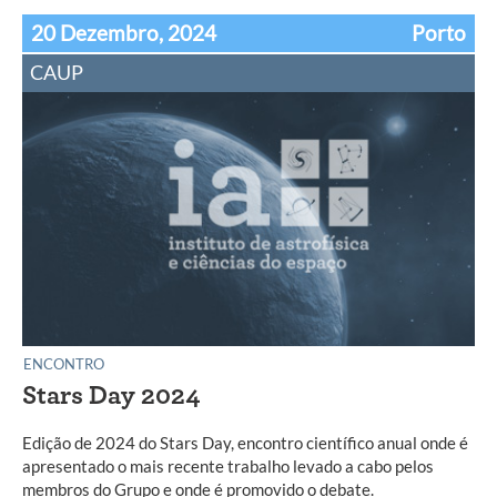
20 Dezembro, 2024
Porto
CAUP
ENCONTRO
Stars Day 2024
Edição de 2024 do Stars Day, encontro científico anual onde é
apresentado o mais recente trabalho levado a cabo pelos
membros do Grupo e onde é promovido o debate.