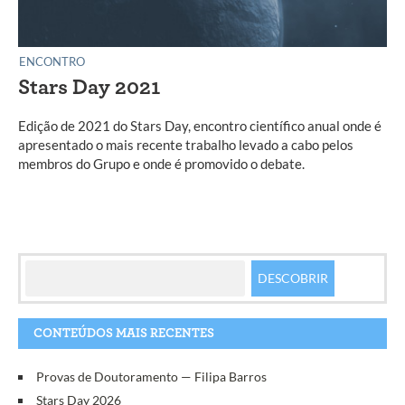
ENCONTRO
Stars Day 2021
Edição de 2021 do Stars Day, encontro científico anual onde é
apresentado o mais recente trabalho levado a cabo pelos
membros do Grupo e onde é promovido o debate.
CONTEÚDOS MAIS RECENTES
Provas de Doutoramento — Filipa Barros
Stars Day 2026