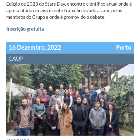
Edição de 2023 do Stars Day, encontro científico anual onde é
apresentado o mais recente trabalho levado a cabo pelos
membros do Grupo e onde é promovido o debate.
Inscrição gratuita
16 Dezembro, 2022
Porto
CAUP