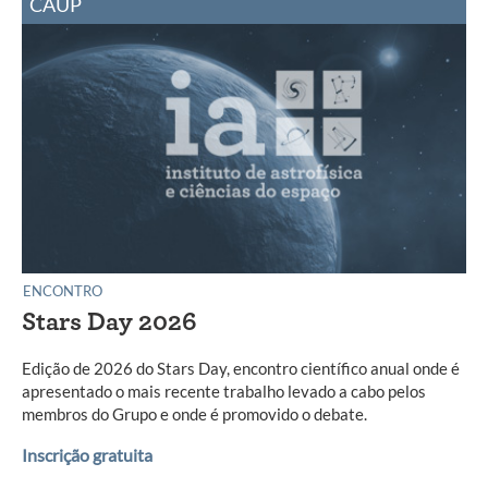
CAUP
ENCONTRO
Stars Day 2026
Edição de 2026 do Stars Day, encontro científico anual onde é
apresentado o mais recente trabalho levado a cabo pelos
membros do Grupo e onde é promovido o debate.
Inscrição gratuita