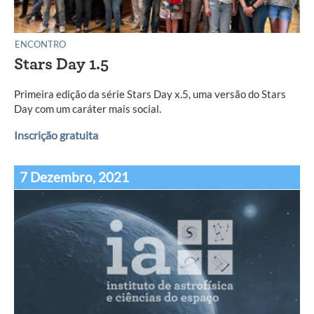
ENCONTRO
Stars Day 1.5
Primeira edição da série Stars Day x.5, uma versão do Stars
Day com um caráter mais social.
Inscrição gratuita
7 Dezembro, 2021