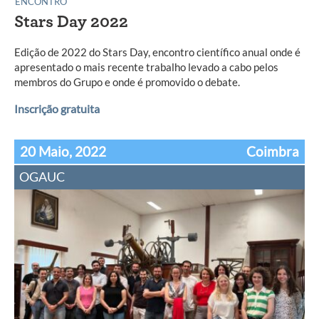
ENCONTRO
Stars Day 2022
Edição de 2022 do Stars Day, encontro científico anual onde é
apresentado o mais recente trabalho levado a cabo pelos
membros do Grupo e onde é promovido o debate.
Inscrição gratuita
20 Maio, 2022
Coimbra
OGAUC