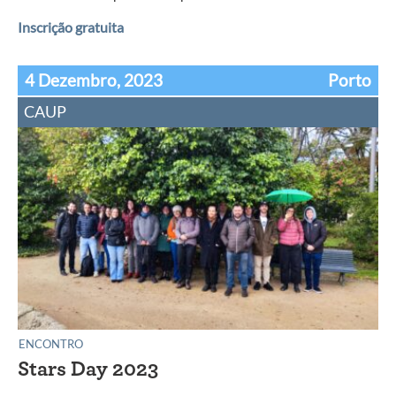
Inscrição gratuita
4 Dezembro, 2023
Porto
CAUP
ENCONTRO
Stars Day 2023