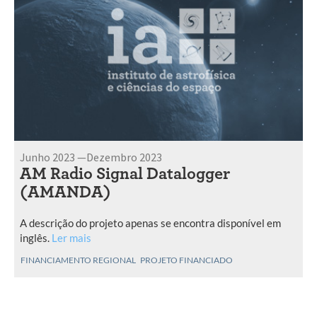
Junho 2023 —Dezembro 2023
AM Radio Signal Datalogger
(AMANDA)
A descrição do projeto apenas se encontra disponível em
inglês.
Ler mais
FINANCIAMENTO REGIONAL
PROJETO FINANCIADO