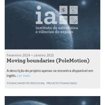
Fevereiro 2024 —Janeiro 2025
Moving boundaries (PoleMotion)
A descrição do projeto apenas se encontra disponível em
inglês.
Ler mais
FINANCIAMENTO REGIONAL
PROJETO FINANCIADO