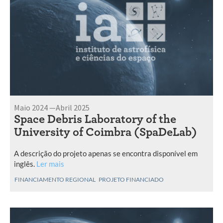
Maio 2024 —Abril 2025
Space Debris Laboratory of the
University of Coimbra (SpaDeLab)
A descrição do projeto apenas se encontra disponível em
inglês.
Ler mais
FINANCIAMENTO REGIONAL
PROJETO FINANCIADO