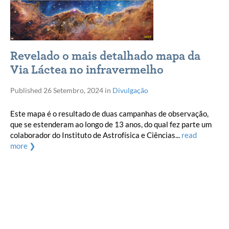
Revelado o mais detalhado mapa da
Via Láctea no infravermelho
Published
26 Setembro, 2024
in
Divulgação
Este mapa é o resultado de duas campanhas de observação,
que se estenderam ao longo de 13 anos, do qual fez parte um
colaborador do Instituto de Astrofísica e Ciências...
read
more ❯