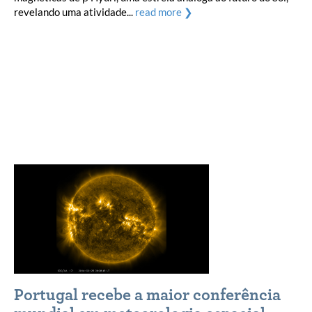
revelando uma atividade...
read more ❯
Portugal recebe a maior conferência