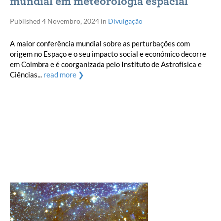
mundial em meteorologia espacial
Published
4 Novembro, 2024
in
Divulgação
A maior conferência mundial sobre as perturbações com
origem no Espaço e o seu impacto social e económico decorre
em Coimbra e é coorganizada pelo Instituto de Astrofísica e
Ciências...
read more ❯