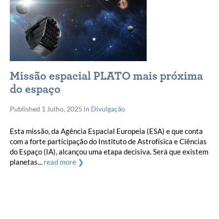
Missão espacial PLATO mais próxima
do espaço
Published
1 Julho, 2025
in
Divulgação
Esta missão, da Agência Espacial Europeia (ESA) e que conta
com a forte participação do Instituto de Astrofísica e Ciências
do Espaço (IA), alcançou uma etapa decisiva. Será que existem
planetas...
read more ❯